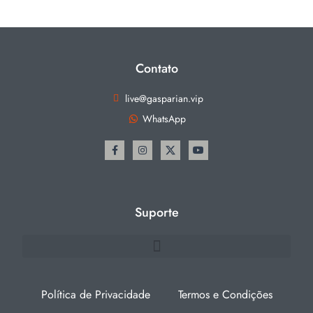
Contato
live@gasparian.vip
WhatsApp
Suporte
Política de Privacidade
Termos e Condições